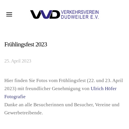
Frühlingsfest 2023
25. April 2023
Hier finden Sie Fotos vom Frühlingsfest (22. und 23. April
2023) mit freundlicher Genehmigung von
Ulrich Höfer
Fotografie
Danke an alle Besucherinnen und Besucher, Vereine und
Gewerbetreibende.