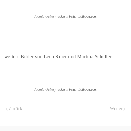
Joomla Gallery
makes it better. Balbooa.com
weitere Bilder von Lena Sauer und Martina Scheller
Joomla Gallery
makes it better. Balbooa.com
Zurück
Weiter