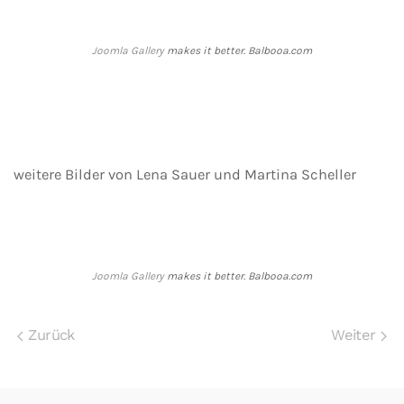
Joomla Gallery
makes it better. Balbooa.com
weitere Bilder von Lena Sauer und Martina Scheller
Joomla Gallery
makes it better. Balbooa.com
Zurück
Weiter