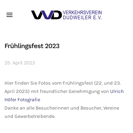
Frühlingsfest 2023
25. April 2023
Hier finden Sie Fotos vom Frühlingsfest (22. und 23.
April 2023) mit freundlicher Genehmigung von
Ulrich
Höfer Fotografie
Danke an alle Besucherinnen und Besucher, Vereine
und Gewerbetreibende.