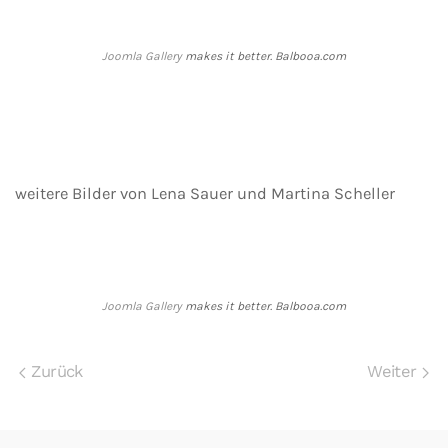
Joomla Gallery
makes it better. Balbooa.com
weitere Bilder von Lena Sauer und Martina Scheller
Joomla Gallery
makes it better. Balbooa.com
Zurück
Weiter