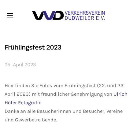
Frühlingsfest 2023
25. April 2023
Hier finden Sie Fotos vom Frühlingsfest (22. und 23.
April 2023) mit freundlicher Genehmigung von
Ulrich
Höfer Fotografie
Danke an alle Besucherinnen und Besucher, Vereine
und Gewerbetreibende.