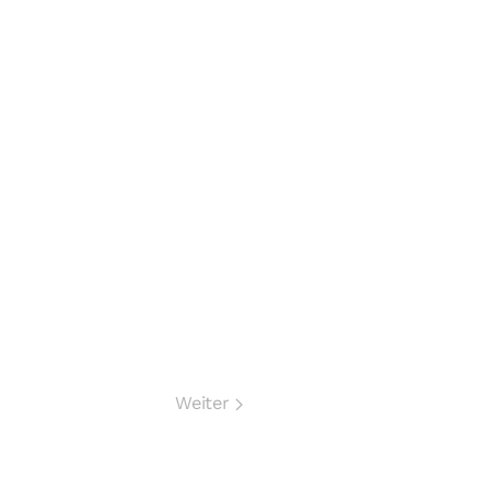
Weiter