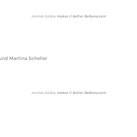
Joomla Gallery
makes it better. Balbooa.com
 und Martina Scheller
Joomla Gallery
makes it better. Balbooa.com