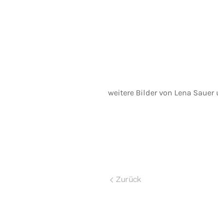
weitere Bilder von Lena Sauer
Zurück