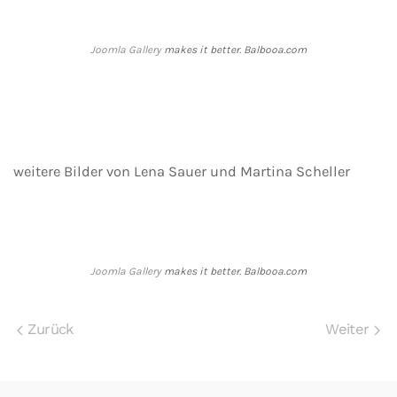
Joomla Gallery
makes it better. Balbooa.com
weitere Bilder von Lena Sauer und Martina Scheller
Joomla Gallery
makes it better. Balbooa.com
Zurück
Weiter