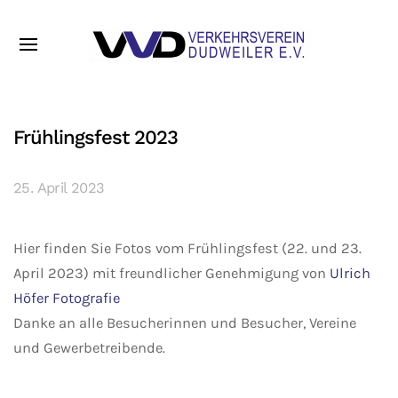
Frühlingsfest 2023
25. April 2023
Hier finden Sie Fotos vom Frühlingsfest (22. und 23.
April 2023) mit freundlicher Genehmigung von
Ulrich
Höfer Fotografie
Danke an alle Besucherinnen und Besucher, Vereine
und Gewerbetreibende.