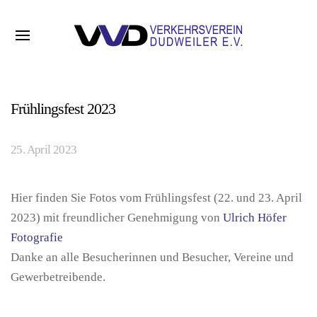
Frühlingsfest 2023
25. April 2023
Hier finden Sie Fotos vom Frühlingsfest (22. und 23. April
2023) mit freundlicher Genehmigung von
Ulrich Höfer
Fotografie
Danke an alle Besucherinnen und Besucher, Vereine und
Gewerbetreibende.