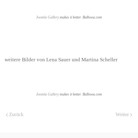
Joomla Gallery
makes it better. Balbooa.com
weitere Bilder von Lena Sauer und Martina Scheller
Joomla Gallery
makes it better. Balbooa.com
Zurück
Weiter