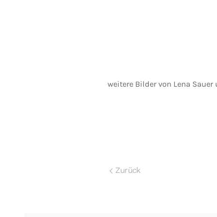
weitere Bilder von Lena Sauer
Zurück