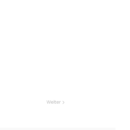
Weiter