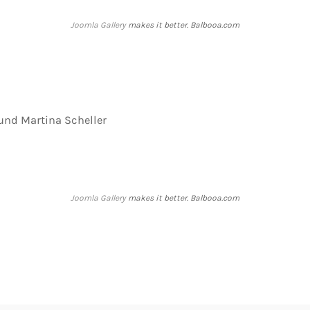
Joomla Gallery
makes it better. Balbooa.com
 und Martina Scheller
Joomla Gallery
makes it better. Balbooa.com