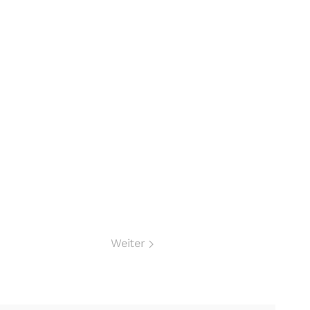
Weiter