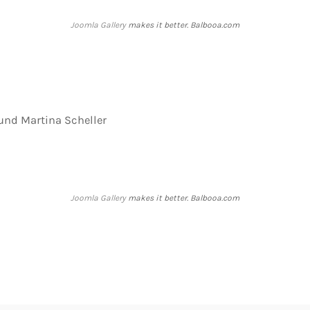
Joomla Gallery
makes it better. Balbooa.com
 und Martina Scheller
Joomla Gallery
makes it better. Balbooa.com