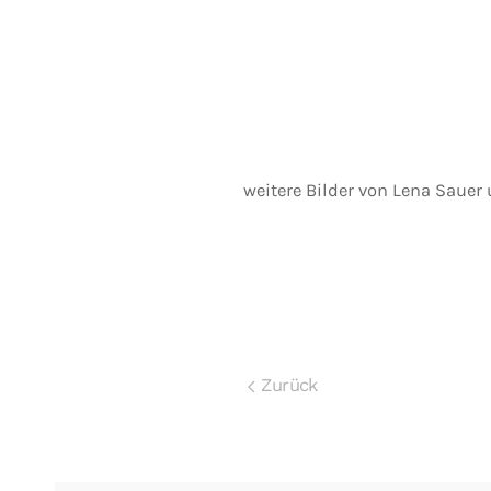
weitere Bilder von Lena Sauer
Zurück