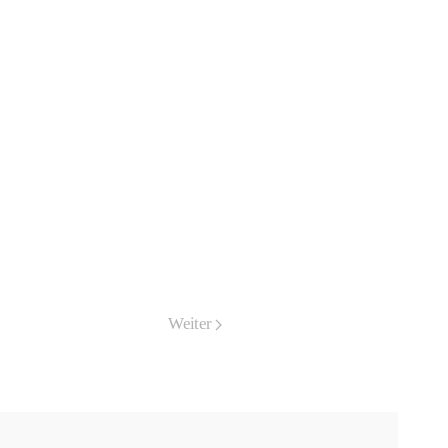
Weiter