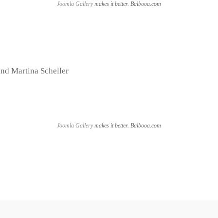
Joomla Gallery
makes it better. Balbooa.com
und Martina Scheller
Joomla Gallery
makes it better. Balbooa.com