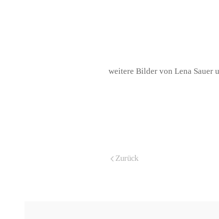
weitere Bilder von Lena Sauer 
Zurück