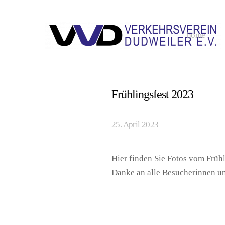
home
Frühlingsfest 2023
25. April 2023
Hier finden Sie Fotos vom Früh
Danke an alle Besucherinnen u