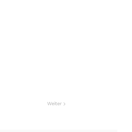
Weiter