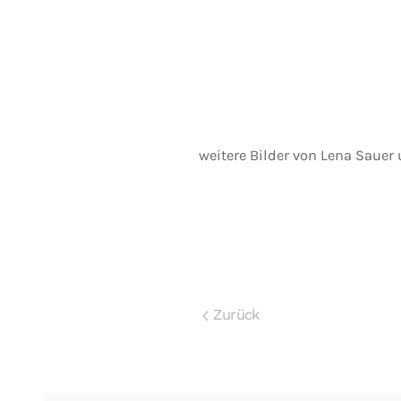
weitere Bilder von Lena Sauer
Zurück