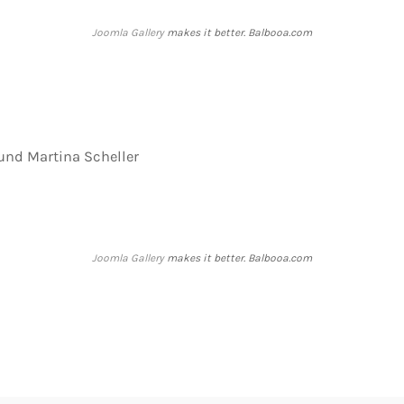
Joomla Gallery
makes it better. Balbooa.com
 und Martina Scheller
Joomla Gallery
makes it better. Balbooa.com