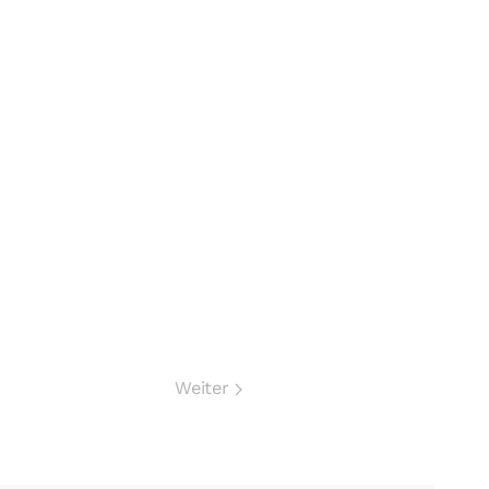
Weiter