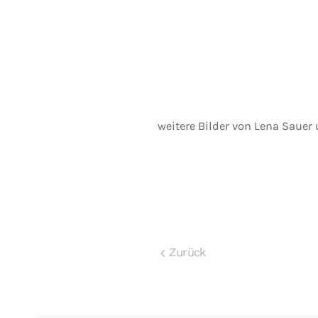
weitere Bilder von Lena Sauer
Zurück