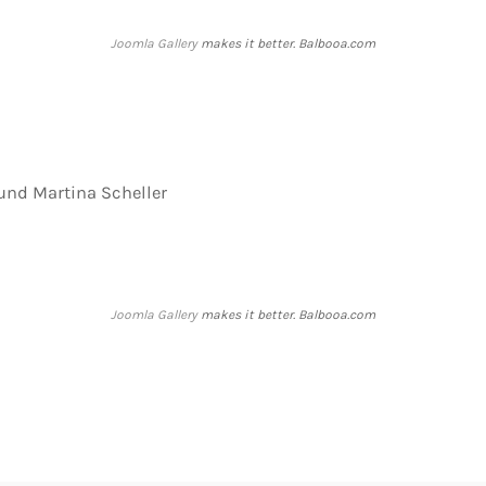
Joomla Gallery
makes it better. Balbooa.com
 und Martina Scheller
Joomla Gallery
makes it better. Balbooa.com