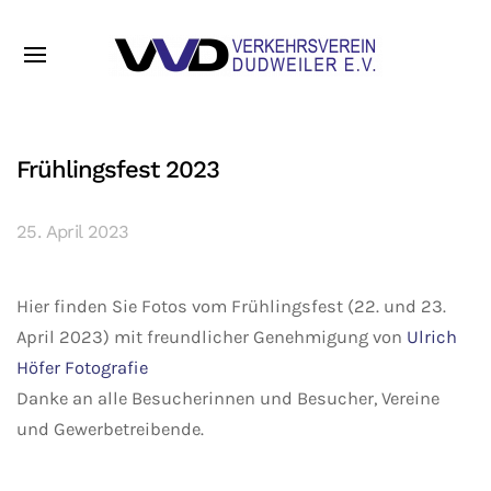
Frühlingsfest 2023
25. April 2023
Hier finden Sie Fotos vom Frühlingsfest (22. und 23.
April 2023) mit freundlicher Genehmigung von
Ulrich
Höfer Fotografie
Danke an alle Besucherinnen und Besucher, Vereine
und Gewerbetreibende.