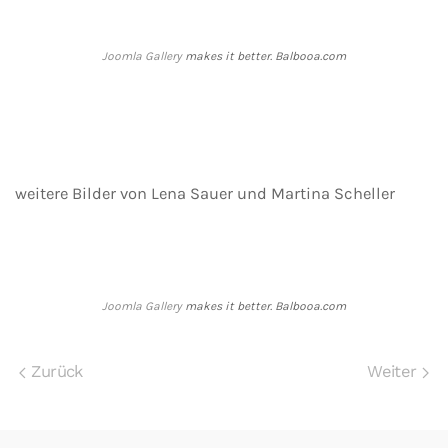
Joomla Gallery
makes it better. Balbooa.com
weitere Bilder von Lena Sauer und Martina Scheller
Joomla Gallery
makes it better. Balbooa.com
Zurück
Weiter