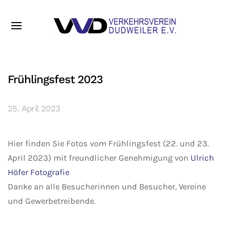
Frühlingsfest 2023
25. April 2023
Hier finden Sie Fotos vom Frühlingsfest (22. und 23.
April 2023) mit freundlicher Genehmigung von
Ulrich
Höfer Fotografie
Danke an alle Besucherinnen und Besucher, Vereine
und Gewerbetreibende.