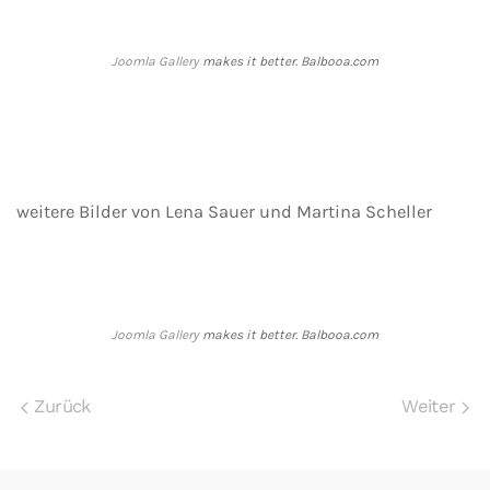
Joomla Gallery
makes it better. Balbooa.com
weitere Bilder von Lena Sauer und Martina Scheller
Joomla Gallery
makes it better. Balbooa.com
Zurück
Weiter