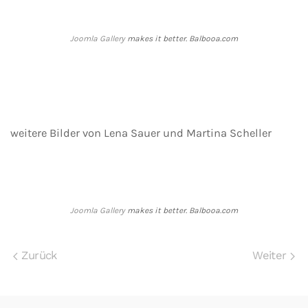
Joomla Gallery
makes it better. Balbooa.com
weitere Bilder von Lena Sauer und Martina Scheller
Joomla Gallery
makes it better. Balbooa.com
Zurück
Weiter