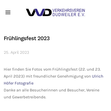
Frühlingsfest 2023
25. April 2023
Hier finden Sie Fotos vom Frühlingsfest (22. und 23.
April 2023) mit freundlicher Genehmigung von
Ulrich
Höfer Fotografie
Danke an alle Besucherinnen und Besucher, Vereine
und Gewerbetreibende.