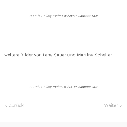
Joomla Gallery
makes it better. Balbooa.com
weitere Bilder von Lena Sauer und Martina Scheller
Joomla Gallery
makes it better. Balbooa.com
Zurück
Weiter