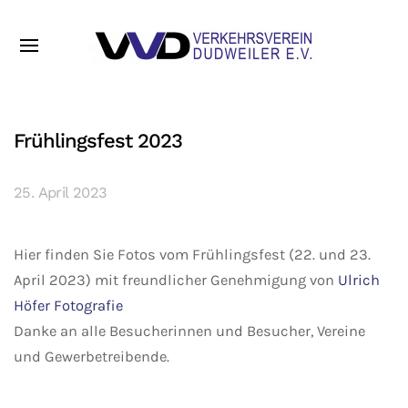
Frühlingsfest 2023
25. April 2023
Hier finden Sie Fotos vom Frühlingsfest (22. und 23.
April 2023) mit freundlicher Genehmigung von
Ulrich
Höfer Fotografie
Danke an alle Besucherinnen und Besucher, Vereine
und Gewerbetreibende.