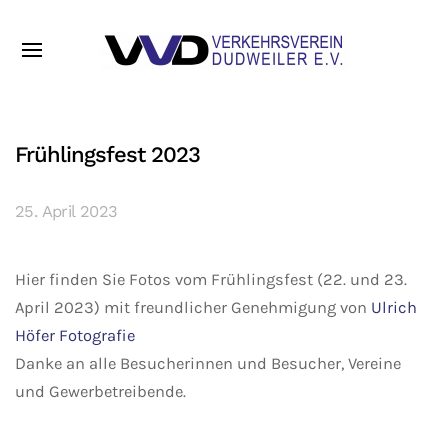
Frühlingsfest 2023
25. April 2023
Hier finden Sie Fotos vom Frühlingsfest (22. und 23.
April 2023) mit freundlicher Genehmigung von
Ulrich
Höfer Fotografie
Danke an alle Besucherinnen und Besucher, Vereine
und Gewerbetreibende.