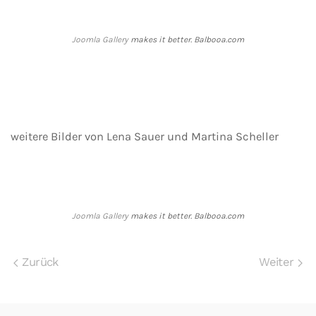
Joomla Gallery
makes it better. Balbooa.com
weitere Bilder von Lena Sauer und Martina Scheller
Joomla Gallery
makes it better. Balbooa.com
Zurück
Weiter