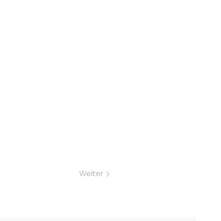
Weiter