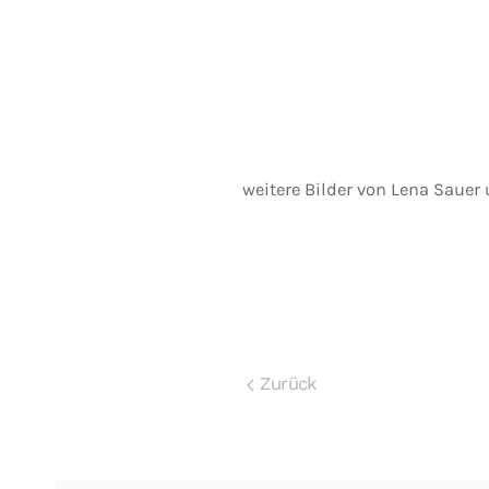
weitere Bilder von Lena Sauer
Zurück