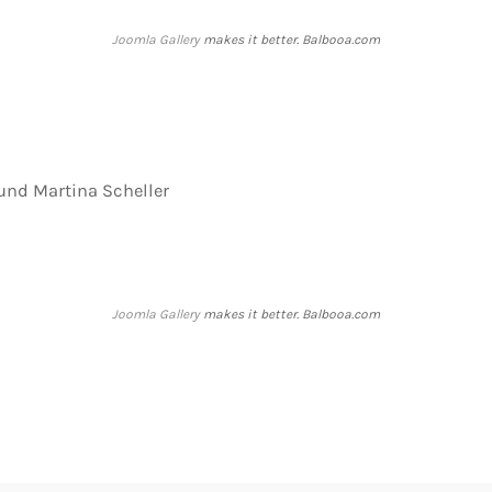
Joomla Gallery
makes it better. Balbooa.com
 und Martina Scheller
Joomla Gallery
makes it better. Balbooa.com