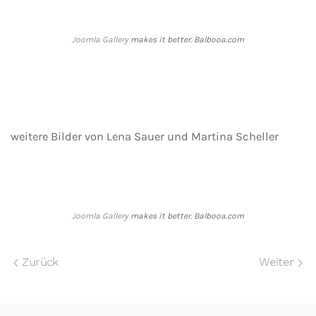
Joomla Gallery
makes it better. Balbooa.com
weitere Bilder von Lena Sauer und Martina Scheller
Joomla Gallery
makes it better. Balbooa.com
Zurück
Weiter