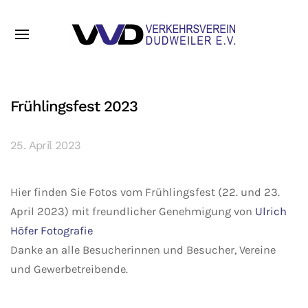
Frühlingsfest 2023
25. April 2023
Hier finden Sie Fotos vom Frühlingsfest (22. und 23.
April 2023) mit freundlicher Genehmigung von
Ulrich
Höfer Fotografie
Danke an alle Besucherinnen und Besucher, Vereine
und Gewerbetreibende.