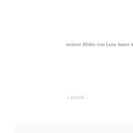
weitere Bilder von Lena Sauer 
Zurück