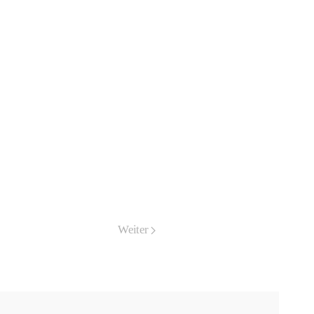
Weiter