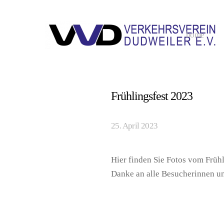
home
Frühlingsfest 2023
25. April 2023
Hier finden Sie Fotos vom Früh
Danke an alle Besucherinnen u