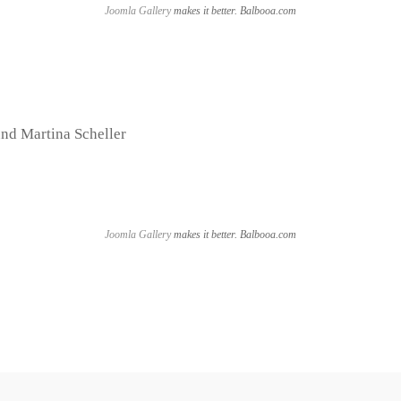
Joomla Gallery
makes it better. Balbooa.com
und Martina Scheller
Joomla Gallery
makes it better. Balbooa.com