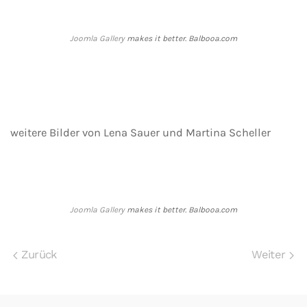
Joomla Gallery
makes it better. Balbooa.com
weitere Bilder von Lena Sauer und Martina Scheller
Joomla Gallery
makes it better. Balbooa.com
Zurück
Weiter