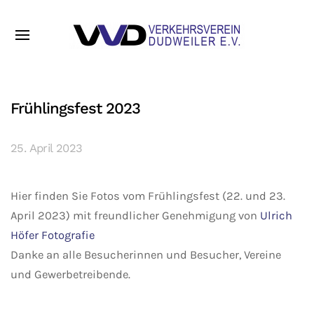
Frühlingsfest 2023
25. April 2023
Hier finden Sie Fotos vom Frühlingsfest (22. und 23.
April 2023) mit freundlicher Genehmigung von
Ulrich
Höfer Fotografie
Danke an alle Besucherinnen und Besucher, Vereine
und Gewerbetreibende.