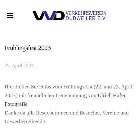
Frühlingsfest 2023
25. April 2023
Hier finden Sie Fotos vom Frühlingsfest (22. und 23. April
2023) mit freundlicher Genehmigung von
Ulrich Höfer
Fotografie
Danke an alle Besucherinnen und Besucher, Vereine und
Gewerbetreibende.