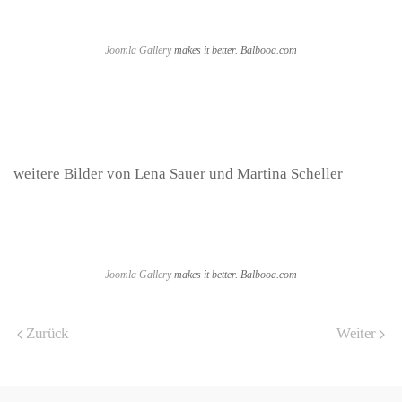
Joomla Gallery
makes it better. Balbooa.com
weitere Bilder von Lena Sauer und Martina Scheller
Joomla Gallery
makes it better. Balbooa.com
Zurück
Weiter