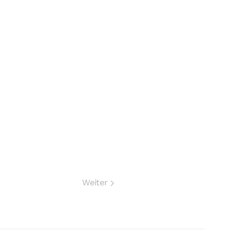
Weiter