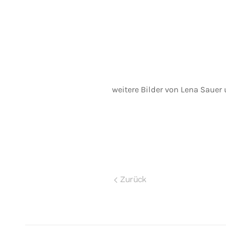
weitere Bilder von Lena Sauer
Zurück