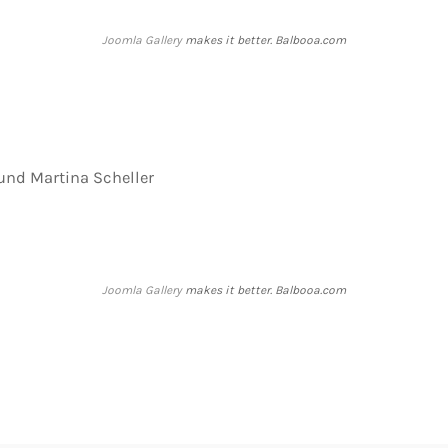
Joomla Gallery
makes it better. Balbooa.com
 und Martina Scheller
Joomla Gallery
makes it better. Balbooa.com