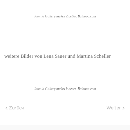
Joomla Gallery
makes it better. Balbooa.com
weitere Bilder von Lena Sauer und Martina Scheller
Joomla Gallery
makes it better. Balbooa.com
Zurück
Weiter