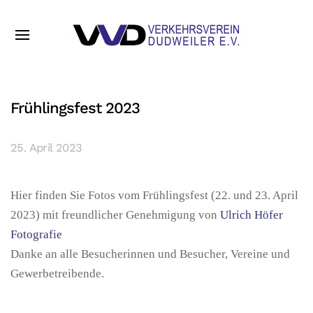
Frühlingsfest 2023
25. April 2023
Hier finden Sie Fotos vom Frühlingsfest (22. und 23. April
2023) mit freundlicher Genehmigung von
Ulrich Höfer
Fotografie
Danke an alle Besucherinnen und Besucher, Vereine und
Gewerbetreibende.