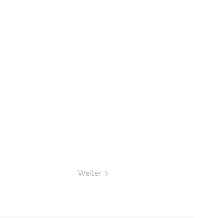
Weiter