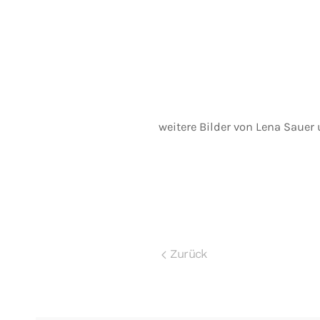
weitere Bilder von Lena Sauer
Zurück